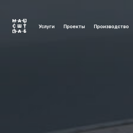
Услуги
Проекты
Производство