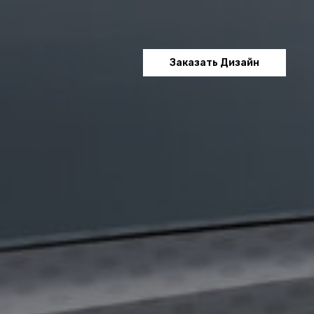
Заказать Дизайн