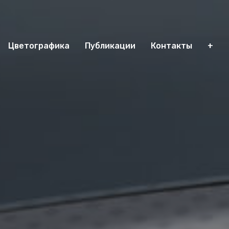
Цветографика
Публикации
Контакты
+