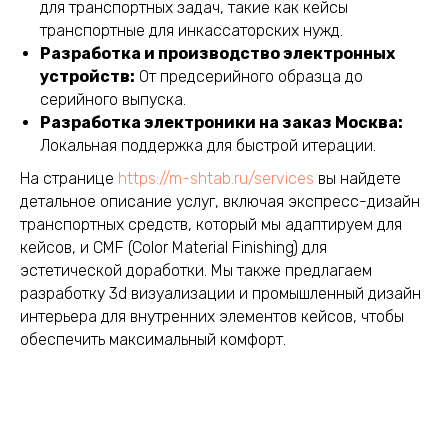
для транспортных задач, такие как кейсы
транспортные для инкассаторских нужд.
Разработка и производство электронных
устройств:
От предсерийного образца до
серийного выпуска.
Разработка электроники на заказ Москва:
Локальная поддержка для быстрой итерации.
На странице
https://m-shtab.ru/services
вы найдете
детальное описание услуг, включая экспресс-дизайн
транспортных средств, который мы адаптируем для
кейсов, и CMF (Color Material Finishing) для
эстетической доработки. Мы также предлагаем
разработку 3d визуализации и промышленный дизайн
интерьера для внутренних элементов кейсов, чтобы
обеспечить максимальный комфорт.