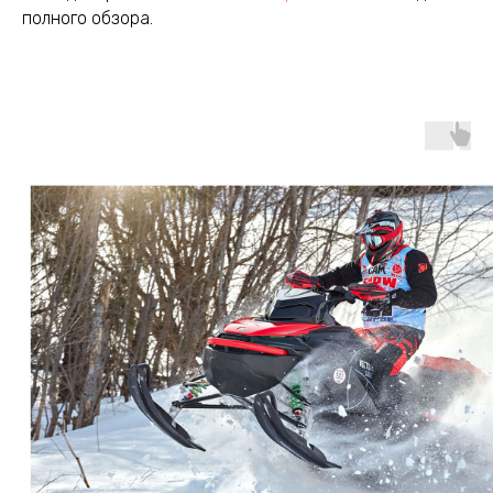
полного обзора.