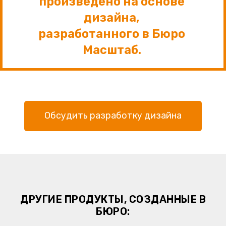
произведено на основе
дизайна,
разработанного в Бюро
Масштаб.
Обсудить разработку дизайна
ДРУГИЕ ПРОДУКТЫ, СОЗДАННЫЕ В
БЮРО: