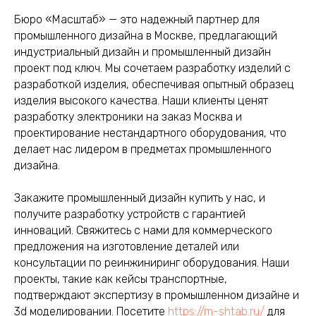
Бюро «Масштаб» — это надежный партнер для
промышленного дизайна в Москве, предлагающий
индустриальный дизайн и промышленный дизайн
проект под ключ. Мы сочетаем разработку изделий с
разработкой изделия, обеспечивая опытный образец
изделия высокого качества. Наши клиенты ценят
разработку электроники на заказ Москва и
проектирование нестандартного оборудования, что
делает нас лидером в предметах промышленного
дизайна.
Закажите промышленный дизайн купить у нас, и
получите разработку устройств с гарантией
инноваций. Свяжитесь с нами для коммерческого
предложения на изготовление деталей или
консультации по реинжиниринг оборудования. Наши
проекты, такие как кейсы транспортные,
подтверждают экспертизу в промышленном дизайне и
3d моделировании. Посетите
https://m-shtab.ru/
для