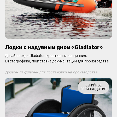
Лодки с надувным дном «Gladiator»
Дизайн лодок Gladiator: креативная концепция,
цветографика, подготовка документации для производства.
Дизайн, гайдлайны для постановки на производства
СЕРИЙНОЕ
ПРОИЗВОДСТВО