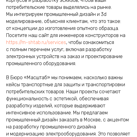
корпусов и разработку эскизов, чтобы ваши
потребительские товары выделялись на рынке.
Мы интегрируем промышленный дизайн и 3d
моделирование, объясняя клиентам, что это такое:
от концепции до изготовления опытного образца.
Посетите наш сайт для инженеров конструкторов на
https://m-shtab.ru/services
, чтобы ознакомиться
с полным перечнем услуг, включая разработку
электронных устройств на заказ и проектирование
промышленного оборудования.
В Бюро «Масштаб» мы понимаем, насколько важны
кейсы транспортные для защиты и транспортировки
потребительских товаров. Наши проекты сочетают
функциональность с эстетикой, обеспечивая
разработку изделий, которые выдерживают
интенсивное использование. Мы предлагаем
промышленный дизайн заказать в Москве, с акцентом
на разработку промышленного дизайна
и модернизацию электрооборудования. Это позволяет