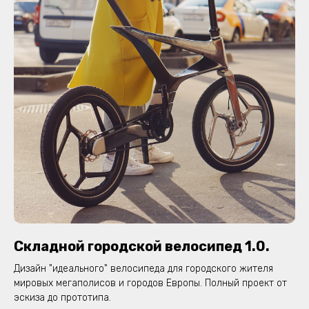
Складной городской велосипед 1.0.
Дизайн "идеального" велосипеда для городского жителя
мировых мегаполисов и городов Европы. Полный проект от
эскиза до прототипа.