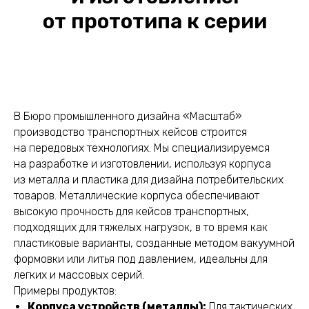
от прототипа к серии
В Бюро промышленного дизайна «Масштаб»
производство транспортных кейсов строится
на передовых технологиях. Мы специализируемся
на разработке и изготовлении, используя корпуса
из металла и пластика для дизайна потребительских
товаров. Металлические корпуса обеспечивают
высокую прочность для кейсов транспортных,
подходящих для тяжелых нагрузок, в то время как
пластиковые варианты, созданные методом вакуумной
формовки или литья под давлением, идеальны для
легких и массовых серий.
Примеры продуктов:
Корпуса устройств (металлы):
Для тактических