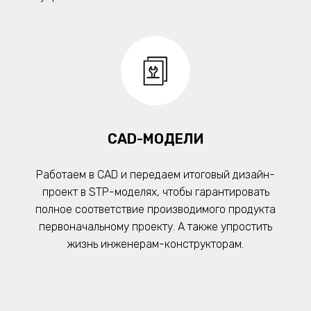
CAD-МОДЕЛИ
Работаем в CAD и передаем итоговый дизайн-
проект в STP-моделях, чтобы гарантировать
полное соответствие производимого продукта
первоначальному проекту. А также упростить
жизнь инженерам-конструкторам.