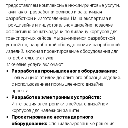
предоставляем комплексные инжиниринговые услуги,
начиная от разработки эскизов и заканчивая
разработкой и изготовлением. Наша экспертиза в
промдизайне и индустриальном дизайне позволяет
эффективно решать задачи по дизайну корпусов для
транспортных кейсов. Мы занимаемся разработкой
устройств, разработкой оборудования и разработкой
изделий, включая проектирование оборудования для
потребительских нужд.
Ключевые услуги включают:
Разработка промышленного оборудования:
Полный цикл от идеи до опытного образца изделия,
с использованием промышленного дизайна
проекта.
Разработка электронных устройств:
Интеграция электроники в кейсы, с дизайном
корпусов для надежной защиты.
Проектирование нестандартного
оборудования:
Специализированные решения