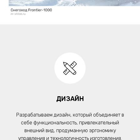
ДИЗАЙН
Разрабатываем дизайн, который объединяет в
себе функциональность, привлекательный
внешний вид, продуманную эргономику
управления и технологичность изготовления.