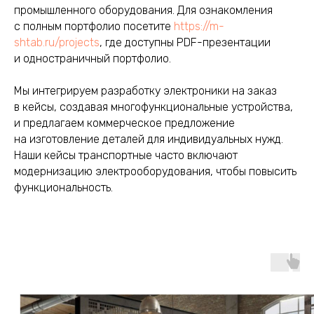
промышленного оборудования. Для ознакомления
с полным портфолио посетите
https://m-
shtab.ru/projects
, где доступны PDF-презентации
и одностраничный портфолио.
Мы интегрируем разработку электроники на заказ
в кейсы, создавая многофункциональные устройства,
и предлагаем коммерческое предложение
на изготовление деталей для индивидуальных нужд.
Наши кейсы транспортные часто включают
модернизацию электрооборудования, чтобы повысить
функциональность.