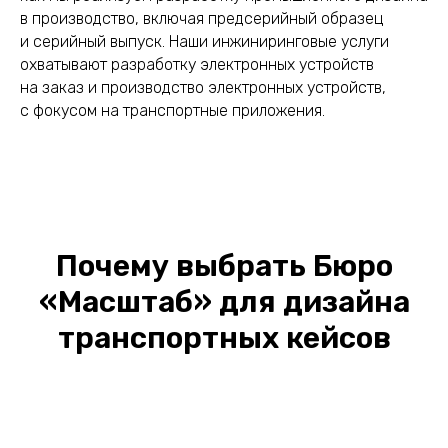
в производство, включая предсерийный образец
и серийный выпуск. Наши инжиниринговые услуги
охватывают разработку электронных устройств
на заказ и производство электронных устройств,
с фокусом на транспортные приложения.
Почему выбрать Бюро
«Масштаб» для дизайна
транспортных кейсов