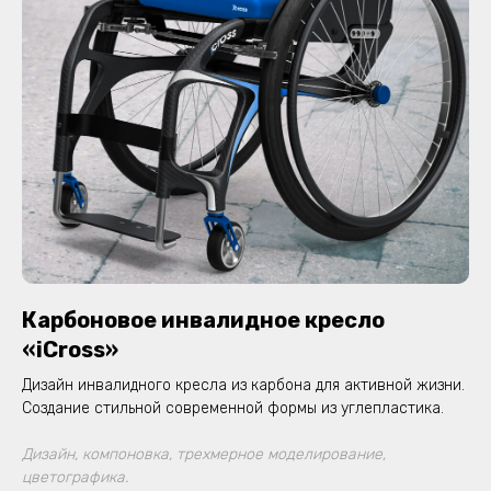
Карбоновое инвалидное кресло
«iCross»
Дизайн инвалидного кресла из карбона для активной жизни.
Создание стильной современной формы из углепластика.
Дизайн, компоновка, трехмерное моделирование,
цветографика.