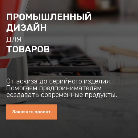
ПРОМЫШЛЕННЫЙ
ДИЗАЙН
для
ТОВАРОВ
От эскиза до серийного изделия.
Помогаем предпринимателям
создавать современные продукты.
Заказать проект