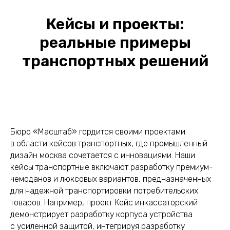
Кейсы и проекты:
реальные примеры
транспортных решений
Бюро «Масштаб» гордится своими проектами
в области кейсов транспортных, где промышленный
дизайн москва сочетается с инновациями. Наши
кейсы транспортные включают разработку премиум-
чемоданов и люксовых вариантов, предназначенных
для надежной транспортировки потребительских
товаров. Например, проект Кейс инкассаторский
демонстрирует разработку корпуса устройства
с усиленной защитой, интегрируя разработку