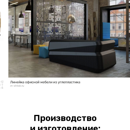
Производство
и изготовление: