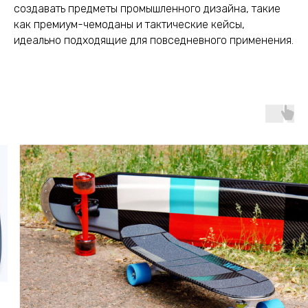
создавать предметы промышленного дизайна, такие
как премиум-чемоданы и тактические кейсы,
идеально подходящие для повседневного применения.