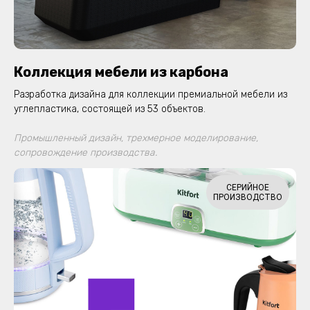
Коллекция мебели из карбона
Разработка дизайна для коллекции премиальной мебели из
углепластика, состоящей из 53 объектов.
Промышленный дизайн, трехмерное моделирование,
сопровождение производства.
СЕРИЙНОЕ
ПРОИЗВОДСТВО