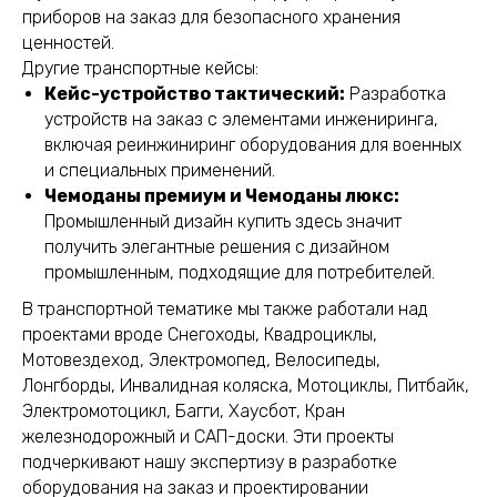
приборов на заказ для безопасного хранения
ценностей.
Другие транспортные кейсы:
Кейс-устройство тактический:
Разработка
устройств на заказ с элементами инжениринга,
включая реинжиниринг оборудования для военных
и специальных применений.
Чемоданы премиум и Чемоданы люкс:
Промышленный дизайн купить здесь значит
получить элегантные решения с дизайном
промышленным, подходящие для потребителей.
В транспортной тематике мы также работали над
проектами вроде Снегоходы, Квадроциклы,
Мотовездеход, Электромопед, Велосипеды,
Лонгборды, Инвалидная коляска, Мотоциклы, Питбайк,
Электромотоцикл, Багги, Хаусбот, Кран
железнодорожный и САП-доски. Эти проекты
подчеркивают нашу экспертизу в разработке
оборудования на заказ и проектировании