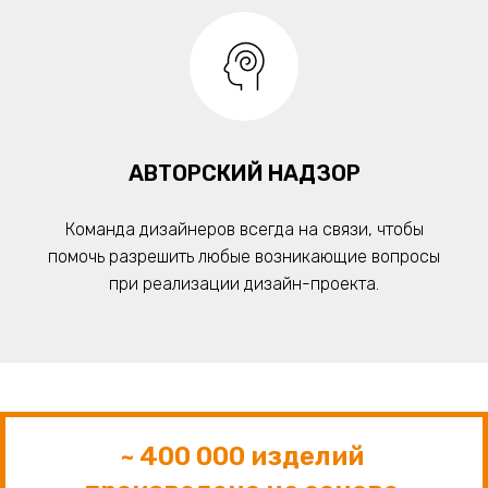
АВТОРСКИЙ НАДЗОР
Команда дизайнеров всегда на связи, чтобы
помочь разрешить любые возникающие вопросы
при реализации дизайн-проекта.
~ 400 000 изделий