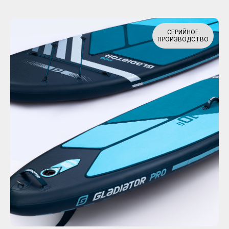
СЕРИЙНОЕ
ПРОИЗВОДСТВО