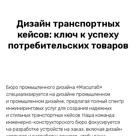
Дизайн транспортных
кейсов: ключ к успеху
потребительских товаров
Бюро промышленного дизайна «Масштаб»
специализируется на дизайне промышленном
и промышленном дизайне, предлагая полный спектр
инжиниринговых услуг для создания надежных
и стильных транспортных кейсов. Наша команда
инженерно-конструкторского бюро фокусируется
на разработке устройств на заказ, включая дизайн