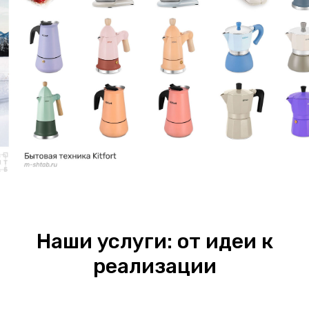
Наши услуги: от идеи к
реализации