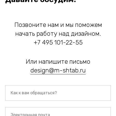
Позвоните нам и мы поможем
начать работу над дизайном.
+7 495 101-22-55
Или напишите письмо
design@m-shtab.ru