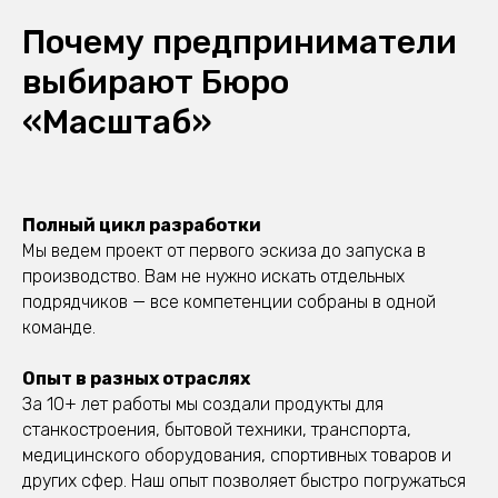
Почему предприниматели
выбирают Бюро
«Масштаб»
Полный цикл разработки
Мы ведем проект от первого эскиза до запуска в
производство. Вам не нужно искать отдельных
подрядчиков — все компетенции собраны в одной
команде.
Опыт в разных отраслях
За 10+ лет работы мы создали продукты для
станкостроения, бытовой техники, транспорта,
медицинского оборудования, спортивных товаров и
других сфер. Наш опыт позволяет быстро погружаться