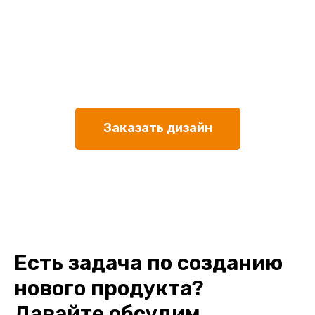
Заказать дизайн
Есть задача по созданию
нового продукта?
Давайте обсудим.