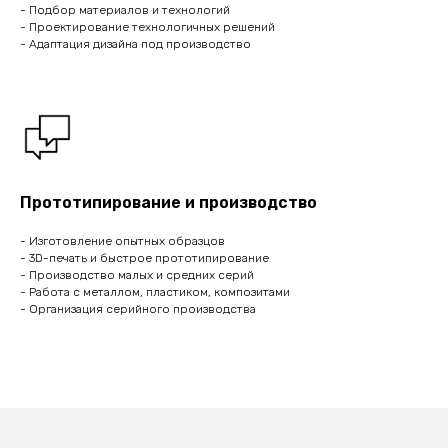
- Подбор материалов и технологий
- Проектирование технологичных решений
- Адаптация дизайна под производство
Прототипирование и производство
- Изготовление опытных образцов
- 3D-печать и быстрое прототипирование
- Производство малых и средних серий
- Работа с металлом, пластиком, композитами
- Организация серийного производства