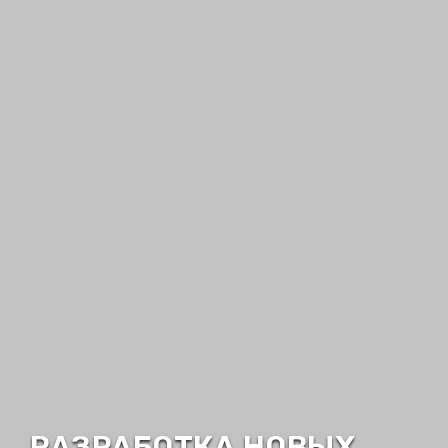
РАЗРАБОТКА НОВЫХ