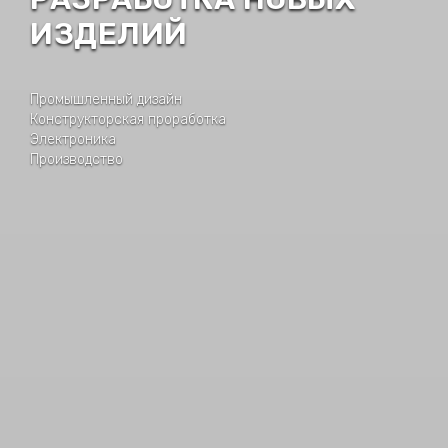
ИЗДЕЛИЙ
Промышленный дизайн
Конструкторская проработка
Электроника
Производство