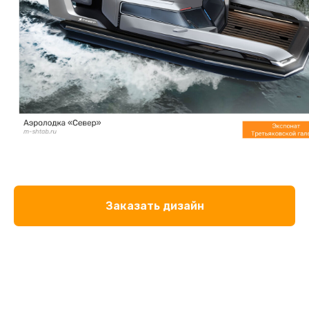
Заказать дизайн