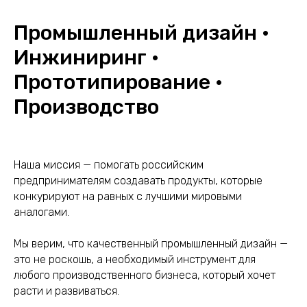
Промышленный дизайн •
Инжиниринг •
Прототипирование •
Производство
Наша миссия — помогать российским
предпринимателям создавать продукты, которые
конкурируют на равных с лучшими мировыми
аналогами.
Мы верим, что качественный промышленный дизайн —
это не роскошь, а необходимый инструмент для
любого производственного бизнеса, который хочет
расти и развиваться.