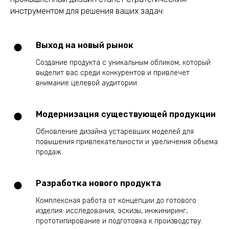
инструментом для решения ваших задач:
Выход на новый рынок
Создание продукта с уникальным обликом, который
выделит вас среди конкурентов и привлечет
внимание целевой аудитории.
Модернизация существующей продукции
Обновление дизайна устаревших моделей для
повышения привлекательности и увеличения объема
продаж.
Разработка нового продукта
Комплексная работа от концепции до готового
изделия: исследования, эскизы, инжиниринг,
прототипирование и подготовка к производству.