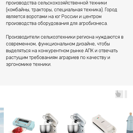
производства сельскохозяйственной техники
(комбайны, тракторы, специальная техника). Город
является воротами на юг России и центром
производства оборудования для агробизнеса.
Производители сельхозтехники региона нуждаются в
современном, функциональном дизайне, чтобы
выделяться на конкурентном рынке АПК и отвечать
растущим требованиям аграриев по качеству и
эргономике техники.