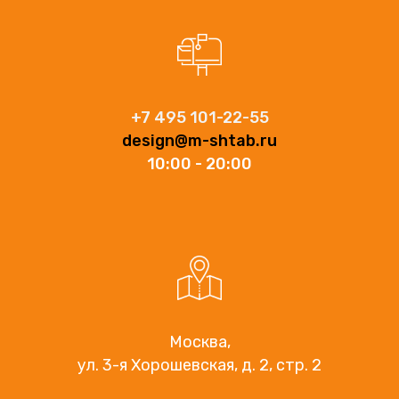
+7 495 101-22-55
design@m-shtab.ru
10:00 - 20:00
Москва,
ул. 3-я Хорошевская, д. 2, стр. 2