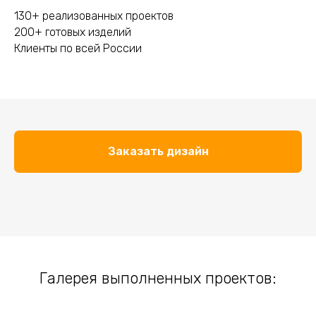
130+ реализованных проектов
200+ готовых изделий
Клиенты по всей России
Заказать дизайн
Галерея выполненных проектов: