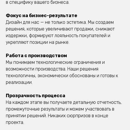
в специфику вашего бизнеса.
Фокус на бизнес-результате
Дизайн для нас — не только эстетика. Мы создаем
решения, которые увеличивают продажи, снижают
издержки, формируют лояльность покупателей и
укрепляют позиции на рынке.
Работа с производством
Мы понимаем технологические ограничения и
возможности производства. Наши решения
технологичны, экономически обоснованы и готовы к
реализации.
Прозрачность процесса
На каждом этапе вы получаете детальную отчетность,
промежуточные результаты и можем участвовать в
принятии решений. Никаких сюрпризов в конце
проекта.