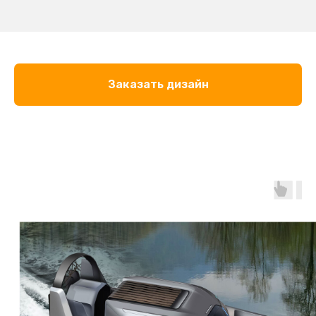
Заказать дизайн