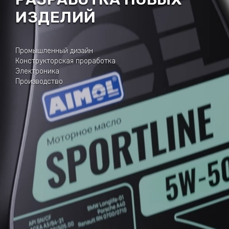
ИЗДЕЛИЙ
Промышленный дизайн
Конструкторская проработка
Электроника
Производство