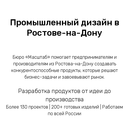
Промышленный дизайн в
Ростове-на-Дону
Бюро «Масштаб» помогает предпринимателям и
производителям из Ростова-на-Дону создавать
конкурентоспособные продукты, которые решают
бизнес-задачи и завоевывают рынок.
Разработка продуктов от идеи до
производства
Более 130 проектов | 200+ готовых изделий | Работаем
по всей России