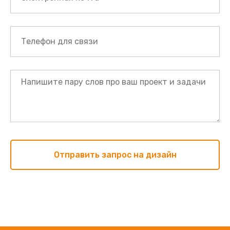
Отправить запрос на дизайн