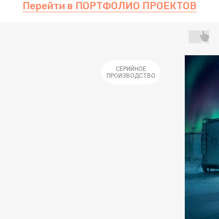
Перейти в ПОРТФОЛИО ПРОЕКТОВ
СЕРИЙНОЕ
ПРОИЗВОДСТВО