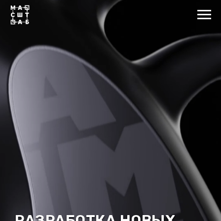
РАЗРАБОТКА НОВЫХ