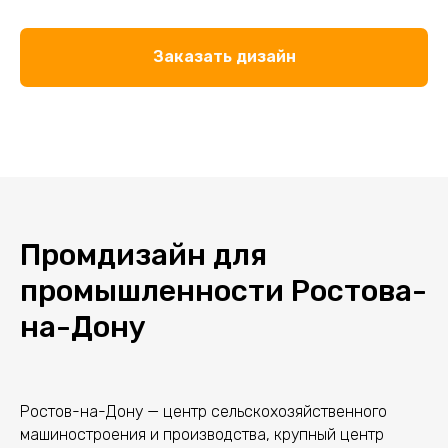
Заказать дизайн
Промдизайн для
промышленности Ростова-
на-Дону
Ростов-на-Дону — центр сельскохозяйственного
машиностроения и производства, крупный центр