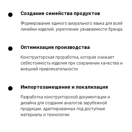
Создание семейства продуктов
Формирование единого визуального языка для всей
линейки изделий, укрепление узнаваемости бренда.
Оптимизация производства
Конструкторская проработка, которая снижает
себестоимость изделия при сохранении качества и
внешней привлекательности.
Импортозамещение и локализация
Разработка конструкторской документации и
дизайна для создания аналогов зарубежной
продукции, адаптированных под доступные
материалы и технологии.