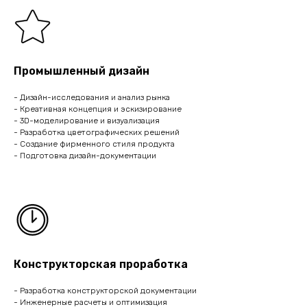
Промышленный дизайн
- Дизайн-исследования и анализ рынка
- Креативная концепция и эскизирование
- 3D-моделирование и визуализация
- Разработка цветографических решений
- Создание фирменного стиля продукта
- Подготовка дизайн-документации
Конструкторская проработка
- Разработка конструкторской документации
- Инженерные расчеты и оптимизация