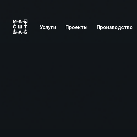
Услуги
Проекты
Производство