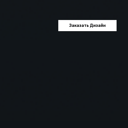
Заказать Дизайн