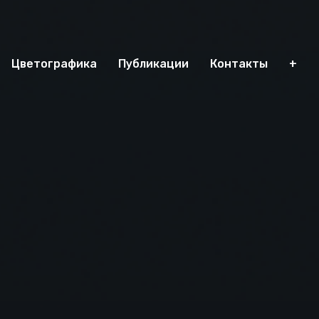
Цветографика
Публикации
Контакты
+